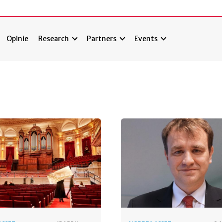
Opinie
Research
Partners
Events