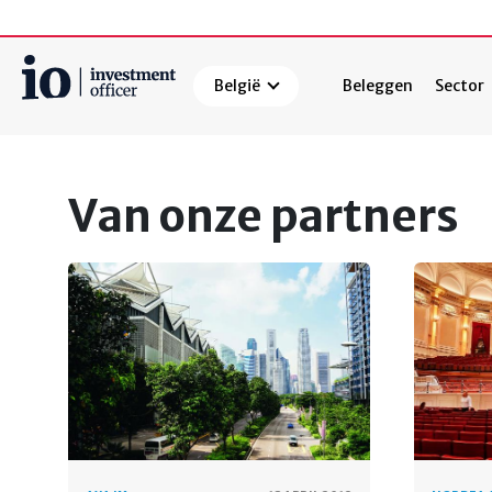
België
Beleggen
Sector
Zoeken
Van onze partners