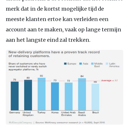
merk dat in de kortst mogelijke tijd de
meeste klanten ertoe kan verleiden een
account aan te maken, vaak op lange termijn
aan het langste eind zal trekken.