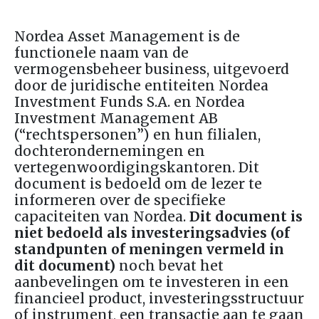
Nordea Asset Management is de
functionele naam van de
vermogensbeheer business, uitgevoerd
door de juridische entiteiten Nordea
Investment Funds
S.A.
en Nordea
Investment Management
AB
(“rechtspersonen”) en hun filialen,
dochterondernemingen en
vertegenwoordigingskantoren. Dit
document is bedoeld om de lezer te
informeren over de specifieke
capaciteiten van Nordea.
Dit document is
niet bedoeld als investeringsadvies (of
standpunten of meningen vermeld in
dit document)
noch bevat het
aanbevelingen om te investeren in een
financieel product, investeringsstructuur
of instrument, een transactie aan te gaan