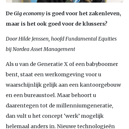
De
Gig economy
is goed voor het zakenleven,
maar is het ook goed voor de klussers?
Door Hilde Jenssen, hoofd Fundamental Equities
bij Nordea Asset Management
Als u van de Generatie X of een babyboomer
bent, staat een werkomgeving voor u
waarschijnlijk gelijk aan een kantoorgebouw
en een bureaustoel. Maar behoort u
daarentegen tot de millenniumgeneratie,
dan vult u het concept ‘werk’ mogelijk
helemaal anders in. Nieuwe technologieën