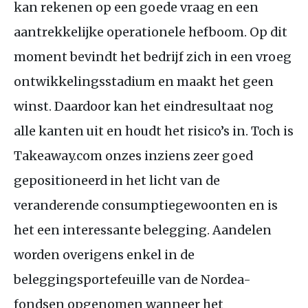
kan rekenen op een goede vraag en een
aantrekkelijke operationele hefboom. Op dit
moment bevindt het bedrijf zich in een vroeg
ontwikkelingsstadium en maakt het geen
winst. Daardoor kan het eindresultaat nog
alle kanten uit en houdt het risico’s in. Toch is
Takeaway.com onzes inziens zeer goed
gepositioneerd in het licht van de
veranderende consumptiegewoonten en is
het een interessante belegging. Aandelen
worden overigens enkel in de
beleggingsportefeuille van de Nordea-
fondsen opgenomen wanneer het