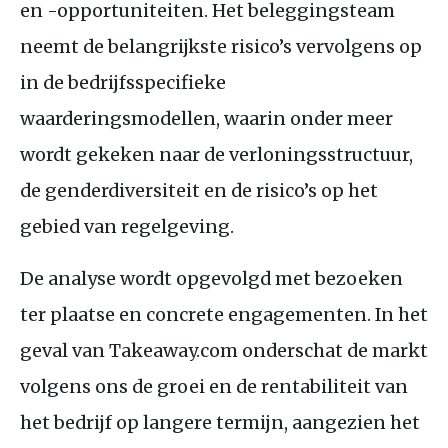
en -opportuniteiten. Het beleggingsteam
neemt de belangrijkste risico’s vervolgens op
in de bedrijfsspecifieke
waarderingsmodellen, waarin onder meer
wordt gekeken naar de verloningsstructuur,
de genderdiversiteit en de risico’s op het
gebied van regelgeving.
De analyse wordt opgevolgd met bezoeken
ter plaatse en concrete engagementen. In het
geval van Takeaway.com onderschat de markt
volgens ons de groei en de rentabiliteit van
het bedrijf op langere termijn, aangezien het