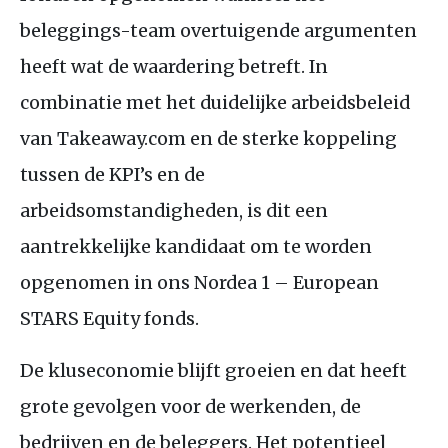
beleggings-team overtuigende argumenten
heeft wat de waardering betreft. In
combinatie met het duidelijke arbeidsbeleid
van Takeaway.com en de sterke koppeling
tussen de
KPI
’s en de
arbeidsomstandigheden, is dit een
aantrekkelijke kandidaat om te worden
opgenomen in ons Nordea 1 – European
STARS
Equity fonds.
De kluseconomie blijft groeien en dat heeft
grote gevolgen voor de werkenden, de
bedrijven en de beleggers. Het potentieel