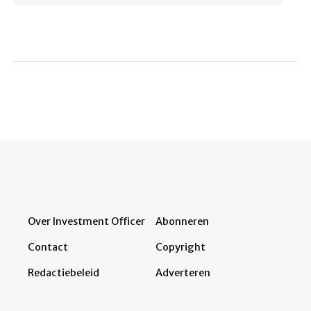
Over Investment Officer
Abonneren
Contact
Copyright
Redactiebeleid
Adverteren