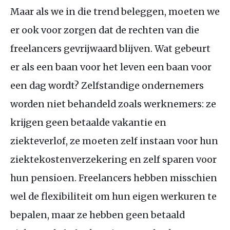
Maar als we in die trend beleggen, moeten we
er ook voor zorgen dat de rechten van die
freelancers gevrijwaard blijven. Wat gebeurt
er als een baan voor het leven een baan voor
een dag wordt? Zelfstandige ondernemers
worden niet behandeld zoals werknemers: ze
krijgen geen betaalde vakantie en
ziekteverlof, ze moeten zelf instaan voor hun
ziektekostenverzekering en zelf sparen voor
hun pensioen. Freelancers hebben misschien
wel de flexibiliteit om hun eigen werkuren te
bepalen, maar ze hebben geen betaald