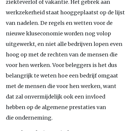
ziekteverlof of vakantie. Het gebrek aan
werkzekerheid staat hooggeplaatst op de lijst
van nadelen. De regels en wetten voor de
nieuwe kluseconomie worden nog volop
uitgewerkt, en niet alle bedrijven lopen even
hoog op met de rechten van de mensen die
voor hen werken. Voor beleggers is het dus
belangrijk te weten hoe een bedrijf omgaat
met de mensen die voor hen werken, want
dat zal onvermijdelijk ook een invloed
hebben op de algemene prestaties van
die onderneming.