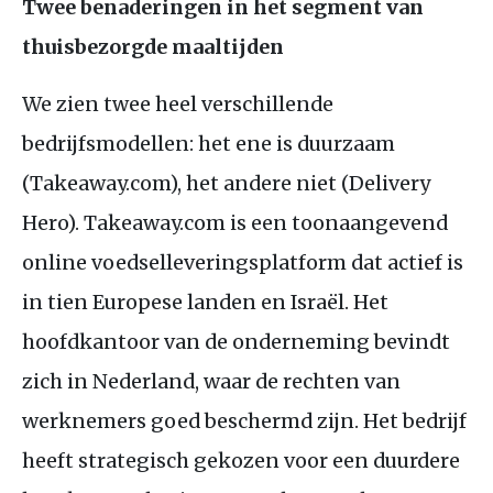
Twee benaderingen in het segment van
thuisbezorgde maaltijden
We zien twee heel verschillende
bedrijfsmodellen: het ene is duurzaam
(Takeaway.com), het andere niet (Delivery
Hero). Takeaway.com is een toonaangevend
online voedselleveringsplatform dat actief is
in tien Europese landen en Israël. Het
hoofdkantoor van de onderneming bevindt
zich in Nederland, waar de rechten van
werknemers goed beschermd zijn. Het bedrijf
heeft strategisch gekozen voor een duurdere