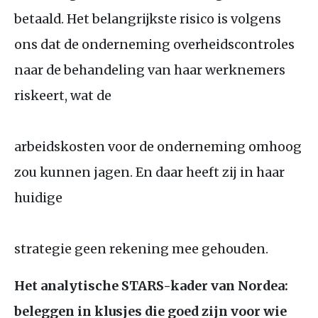
betaald. Het belangrijkste risico is volgens
ons dat de onderneming overheidscontroles
naar de behandeling van haar werknemers
riskeert, wat de
arbeidskosten voor de onderneming omhoog
zou kunnen jagen. En daar heeft zij in haar
huidige
strategie geen rekening mee gehouden.
Het analytische
STARS
-kader van Nordea:
beleggen in klusjes die goed zijn voor wie