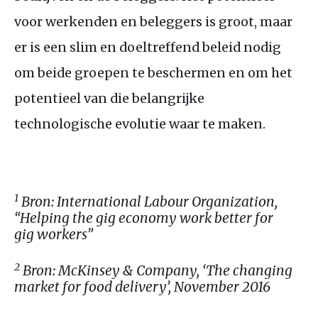
voor werkenden en beleggers is groot, maar
er is een slim en doeltreffend beleid nodig
om beide groepen te beschermen en om het
potentieel van die belangrijke
technologische evolutie waar te maken.
1
Bron: International Labour Organization,
“Helping the gig economy work better for
gig workers”
2
Bron: McKinsey
&
Company, ‘The changing
market for food delivery’, November 2016