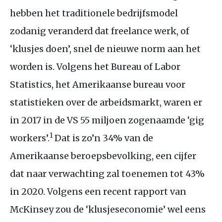
hebben het traditionele bedrijfsmodel
zodanig veranderd dat freelance werk, of
‘klusjes doen’, snel de nieuwe norm aan het
worden is. Volgens het Bureau of Labor
Statistics, het Amerikaanse bureau voor
statistieken over de arbeidsmarkt, waren er
in 2017 in de
VS
55 miljoen zogenaamde ‘gig
1
workers’.
Dat is zo’n 34% van de
Amerikaanse beroepsbevolking, een cijfer
dat naar verwachting zal toenemen tot 43%
in 2020. Volgens een recent rapport van
McKinsey zou de ‘klusjeseconomie’ wel eens