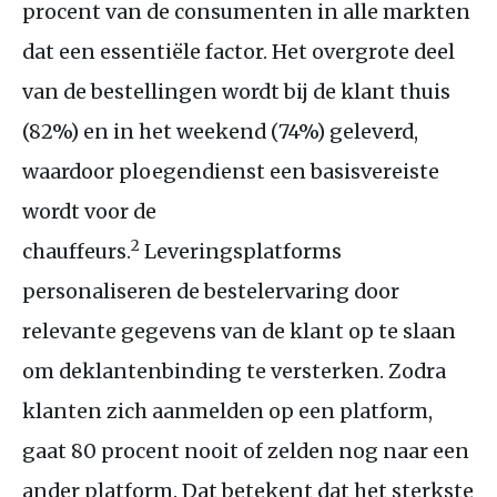
procent van de consumenten in alle markten
dat een essentiële factor. Het overgrote deel
van de bestellingen wordt bij de klant thuis
(82%) en in het weekend (74%) geleverd,
waardoor ploegendienst een basisvereiste
wordt voor de
2
chauffeurs.
Leveringsplatforms
personaliseren de bestelervaring door
relevante gegevens van de klant op te slaan
om deklantenbinding te versterken. Zodra
klanten zich aanmelden op een platform,
gaat 80 procent nooit of zelden nog naar een
ander platform. Dat betekent dat het sterkste