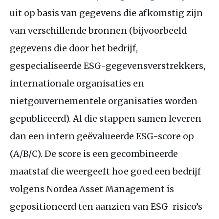
uit op basis van gegevens die afkomstig zijn
van verschillende bronnen (bijvoorbeeld
gegevens die door het bedrijf,
gespecialiseerde
ESG
-gegevensverstrekkers,
internationale organisaties en
nietgouvernementele organisaties worden
gepubliceerd). Al die stappen samen leveren
dan een intern geëvalueerde
ESG
-score op
(A/B/C). De score is een gecombineerde
maatstaf die weergeeft hoe goed een bedrijf
volgens Nordea Asset Management is
gepositioneerd ten aanzien van
ESG
-risico’s