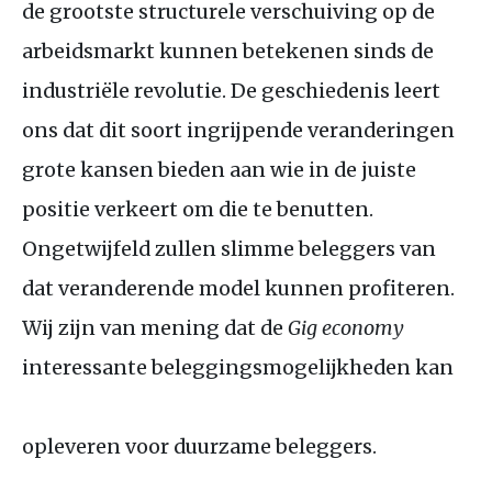
de grootste structurele verschuiving op de
arbeidsmarkt kunnen betekenen sinds de
industriële revolutie. De geschiedenis leert
ons dat dit soort ingrijpende veranderingen
grote kansen bieden aan wie in de juiste
positie verkeert om die te benutten.
Ongetwijfeld zullen slimme beleggers van
dat veranderende model kunnen profiteren.
Wij zijn van mening dat de
Gig economy
interessante beleggingsmogelijkheden kan
opleveren voor duurzame beleggers.