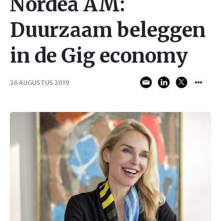
Nordea AM:
Duurzaam beleggen
in de Gig economy
26 AUGUSTUS 2019