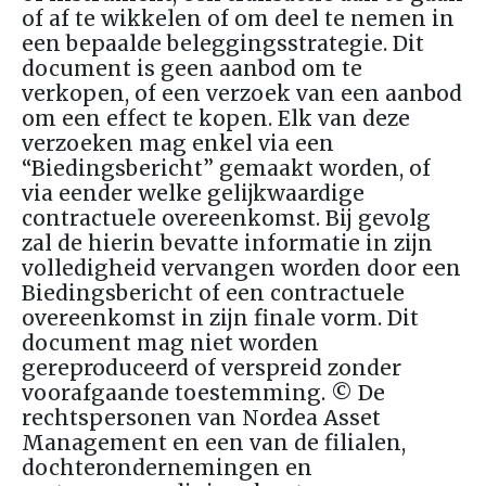
of af te wikkelen of om deel te nemen in
een bepaalde
beleggingsstrategie. Dit
document is geen aanbod om te
verkopen, of een verzoek van een aanbod
om een effect te kopen. Elk van deze
verzoeken mag enkel via een
“Biedingsbericht” gemaakt worden, of
via eender welke
gelijkwaardige
contractuele overeenkomst. Bij gevolg
zal de hierin bevatte informatie in zijn
volledigheid vervangen worden door een
Biedingsbericht of een contractuele
overeenkomst in zijn finale vorm. Dit
document mag niet worden
gereproduceerd of verspreid zonder
voorafgaande toestemming. © De
rechtspersonen van Nordea Asset
Management en een van de filialen,
dochterondernemingen en