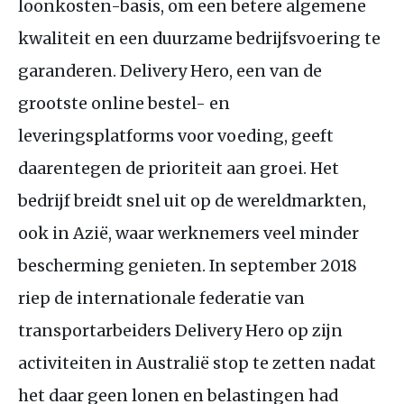
loonkosten-basis, om een betere algemene
kwaliteit en een duurzame bedrijfsvoering te
garanderen. Delivery Hero, een van de
grootste online bestel- en
leveringsplatforms voor voeding, geeft
daarentegen de prioriteit aan groei. Het
bedrijf breidt snel uit op de wereldmarkten,
ook in Azië, waar werknemers veel minder
bescherming genieten. In september 2018
riep de internationale federatie van
transportarbeiders Delivery Hero op zijn
activiteiten in Australië stop te zetten nadat
het daar geen lonen en belastingen had