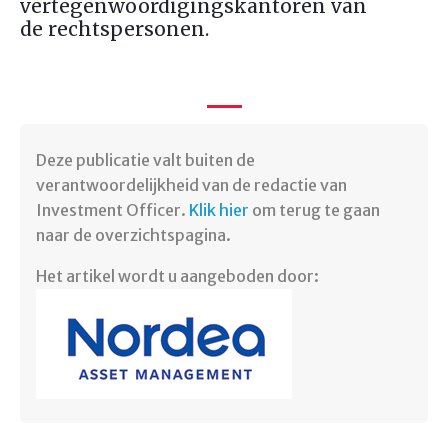
vertegenwoordigingskantoren van
de rechtspersonen.
Deze publicatie valt buiten de
verantwoordelijkheid van de redactie van
Investment Officer.
Klik hier
om terug te gaan
naar de overzichtspagina.
Het artikel wordt u aangeboden door: