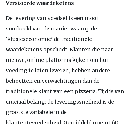
Verstoorde waardeketens
De levering van voedsel is een mooi
voorbeeld van de manier waarop de
‘klusjeseconomie’ de traditionele
waardeketens opschudt. Klanten die naar
nieuwe, online platforms kijken om hun
voeding te laten leveren, hebben andere
behoeften en verwachtingen dan de
traditionele klant van een pizzeria. Tijd is van
cruciaal belang: de leveringssnelheid is de
grootste variabele in de
klantentevredenheid. Gemiddeld noemt 60