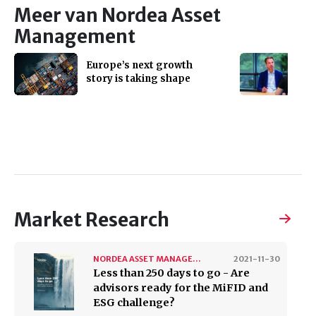
Meer van Nordea Asset
Management
Europe’s next growth
story is taking shape
Market Research
NORDEA ASSET MANAGEMENT
2021-11-30
Less than 250 days to go - Are
advisors ready for the MiFID and
ESG challenge?