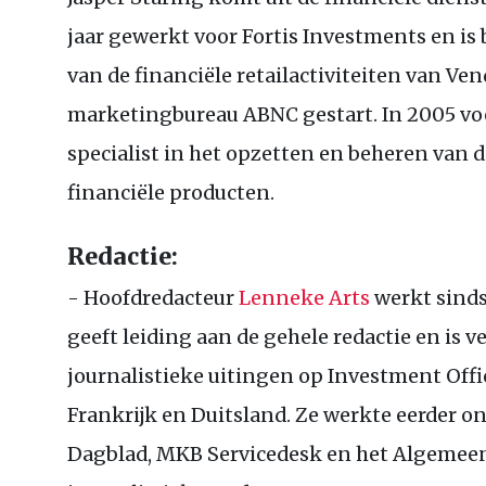
jaar gewerkt voor Fortis Investments en is
van de financiële retailactiviteiten van Ve
marketingbureau
ABNC
gestart. In 2005 vo
specialist in het opzetten en beheren van 
financiële producten.
Redactie:
- Hoofdredacteur
Lenneke Arts
werkt sinds 
geeft leiding aan de gehele redactie en is v
journalistieke uitingen op Investment Offi
Frankrijk en Duitsland. Ze werkte eerder on
Dagblad,
MKB
Servicedesk en het Algemeen