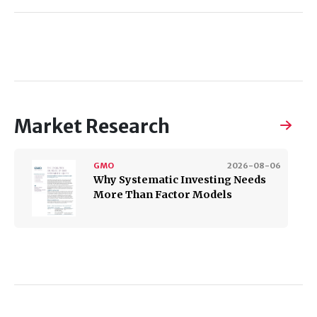
Market Research
GMO
2026-08-06
Why Systematic Investing Needs
More Than Factor Models