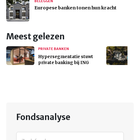
BELEGGEN
Europese banken tonen hun kracht
Meest gelezen
PRIVATE BANKEN
Hypersegmentatie stuwt
private banking bij ING
Fondsanalyse