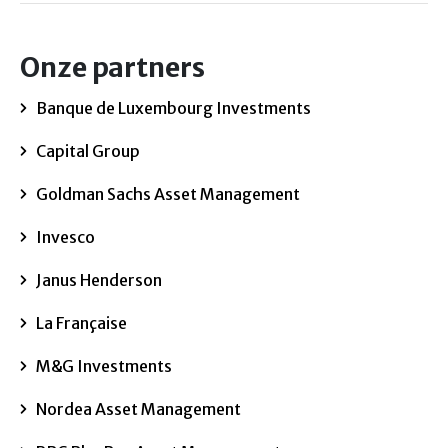
Onze partners
Banque de Luxembourg Investments
Capital Group
Goldman Sachs Asset Management
Invesco
Janus Henderson
La Française
M&G Investments
Nordea Asset Management