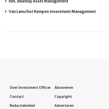
RBC BlueBay Asset Management
Van Lanschot Kempen Investment Management
Over Investment Officer
Abonneren
Contact
Copyright
Redactiebeleid
Adverteren