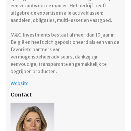
een verantwoorde manier. Het bedrijf heeft
uitgebreide expertise in alle activaklassen:
aandelen, obligaties, multi-asset en vastgoed.
M&G Investments bestaat al meer dan 10 jaar in
België en heeft zich gepositioneerd als een van de
favoriete partners van
vermogensbeheeradviseurs, dankzij zijn
eenvoudige, transparante en gemakkelijk te
begrijpen producten.
Website
Contact