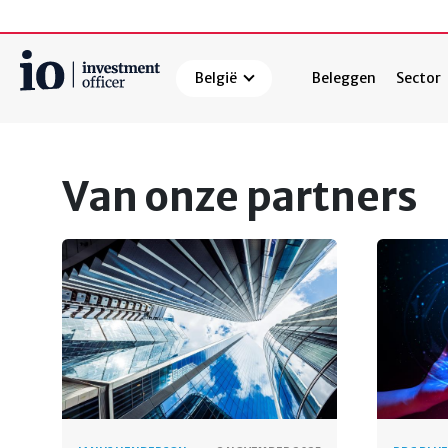
België
Beleggen
Sector
Zoeken
Van onze partners