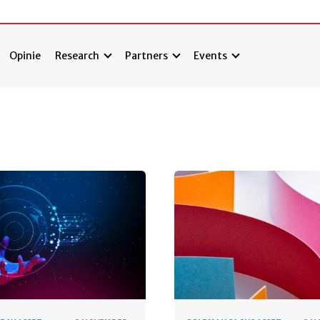
Opinie
Research
Partners
Events