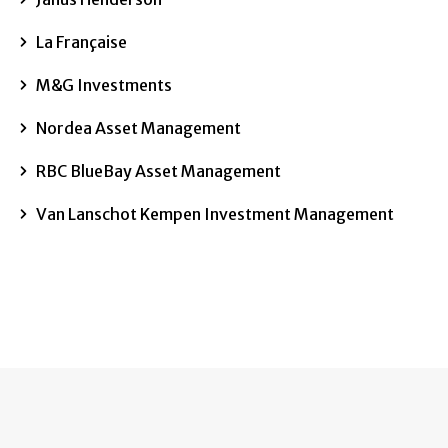
La Française
M&G Investments
Nordea Asset Management
RBC BlueBay Asset Management
Van Lanschot Kempen Investment Management