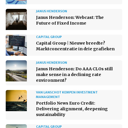
JANUS HENDERSON
Janus Henderson: Webcast: The
Future of Fixed Income
CAPITAL GROUP
Capital Group | Nieuwe breedte?
Marktconcentratie in drie grafieken
JANUS HENDERSON
Janus Henderson: Do AAA CLOs still
make sense in a declining rate
environment?
VAN LANSCHOT KEMPEN INVESTMENT
MANAGEMENT
Portfolio News Euro Credit:
Delivering alignment, deepening
sustainability
CAPITAL GROUP