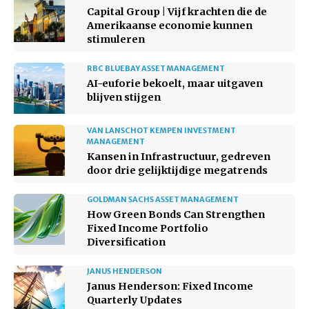
Capital Group | Vijf krachten die de
Amerikaanse economie kunnen
stimuleren
RBC BLUEBAY ASSET MANAGEMENT
AI-euforie bekoelt, maar uitgaven
blijven stijgen
VAN LANSCHOT KEMPEN INVESTMENT
MANAGEMENT
Kansen in Infrastructuur, gedreven
door drie gelijktijdige megatrends
GOLDMAN SACHS ASSET MANAGEMENT
How Green Bonds Can Strengthen
Fixed Income Portfolio
Diversification
JANUS HENDERSON
Janus Henderson: Fixed Income
Quarterly Updates