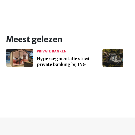
Meest gelezen
PRIVATE BANKEN
Hypersegmentatie stuwt
private banking bij ING