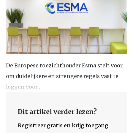
De Europese toezichthouder Esma stelt voor
om duidelijkere en strengere regels vast te
leggen voor…
Dit artikel verder lezen?
Registreer gratis en krijg toegang