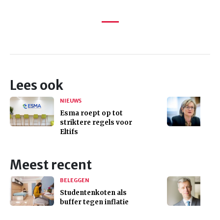
Lees ook
NIEUWS
Esma roept op tot
striktere regels voor
Eltifs
Meest recent
BELEGGEN
Studentenkoten als
buffer tegen inflatie