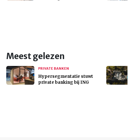
Meest gelezen
PRIVATE BANKEN
Hypersegmentatie stuwt
private banking bij ING