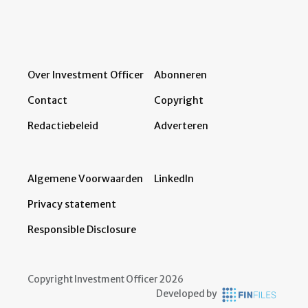
Over Investment Officer
Abonneren
Contact
Copyright
Redactiebeleid
Adverteren
Algemene Voorwaarden
LinkedIn
Privacy statement
Responsible Disclosure
Copyright Investment Officer 2026
Developed by