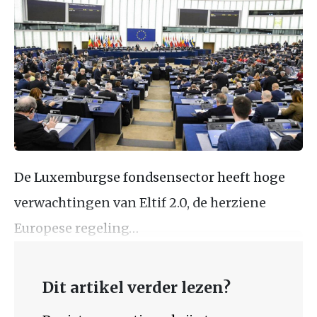
De Luxemburgse fondsensector heeft hoge
verwachtingen van Eltif 2.0, de herziene
Europese regeling…
Dit artikel verder lezen?