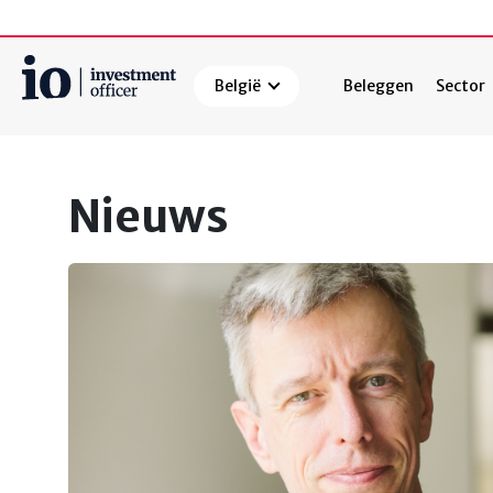
België
Beleggen
Sector
Zoeken
Nieuws