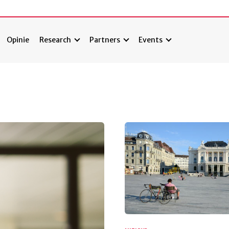
Opinie
Research
Partners
Events