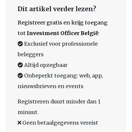
Dit artikel verder lezen?
Registreer gratis en krijg toegang
tot
Investment Officer België
:
Exclusief voor professionele
beleggers
Altijd opzegbaar
Onbeperkt toegang: web, app,
nieuwsbrieven en events
Registreren duurt minder dan 1
minuut.
Geen betaalgegevens vereist