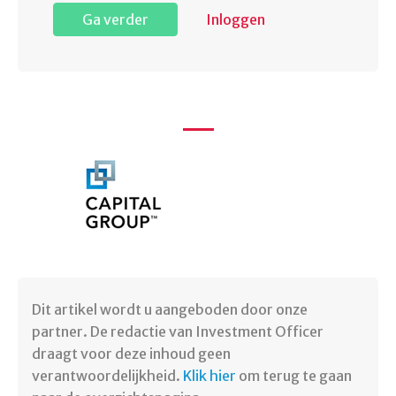
Ga verder
Inloggen
Dit artikel wordt u aangeboden door onze
partner. De redactie van Investment Officer
draagt voor deze inhoud geen
verantwoordelijkheid.
Klik hier
om terug te gaan