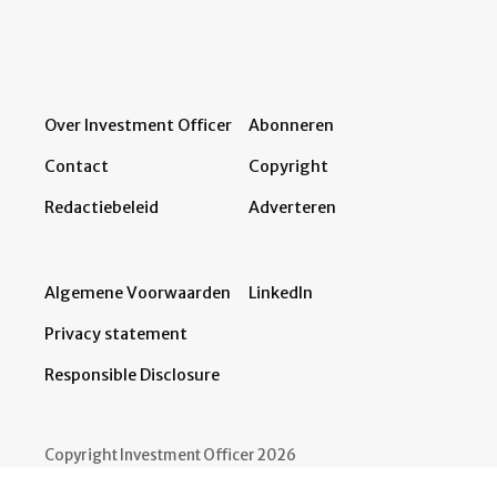
Over Investment Officer
Abonneren
Contact
Copyright
Redactiebeleid
Adverteren
Algemene Voorwaarden
LinkedIn
Privacy statement
Responsible Disclosure
Copyright Investment Officer 2026
Developed by