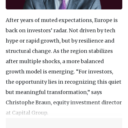
After years of muted expectations, Europe is
back on investors’ radar. Not driven by tech
hype or rapid growth, but by resilience and
structural change. As the region stabilizes
after multiple shocks, a more balanced
growth model is emerging. “For investors,
the opportunity lies in recognizing this quiet
but meaningful transformation,” says
Christophe Braun, equity investment director
at Capital Group.