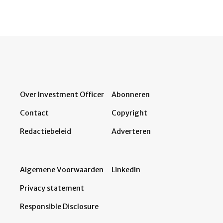
Over Investment Officer
Abonneren
Contact
Copyright
Redactiebeleid
Adverteren
Algemene Voorwaarden
LinkedIn
Privacy statement
Responsible Disclosure