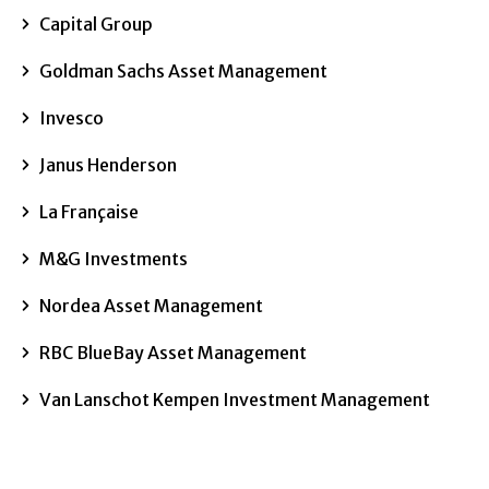
Capital Group
Goldman Sachs Asset Management
Invesco
Janus Henderson
La Française
M&G Investments
Nordea Asset Management
RBC BlueBay Asset Management
Van Lanschot Kempen Investment Management