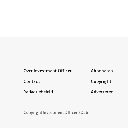
Over Investment Officer
Abonneren
Contact
Copyright
Redactiebeleid
Adverteren
Copyright Investment Officer 2026