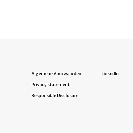
Algemene Voorwaarden
LinkedIn
Privacy statement
Responsible Disclosure