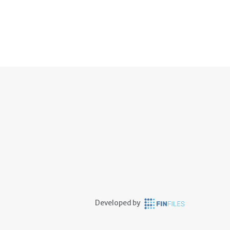
Developed by