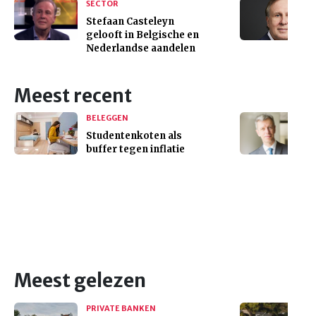
SECTOR
Stefaan Casteleyn
gelooft in Belgische en
Nederlandse aandelen
Meest recent
BELEGGEN
Studentenkoten als
buffer tegen inflatie
Meest gelezen
PRIVATE BANKEN