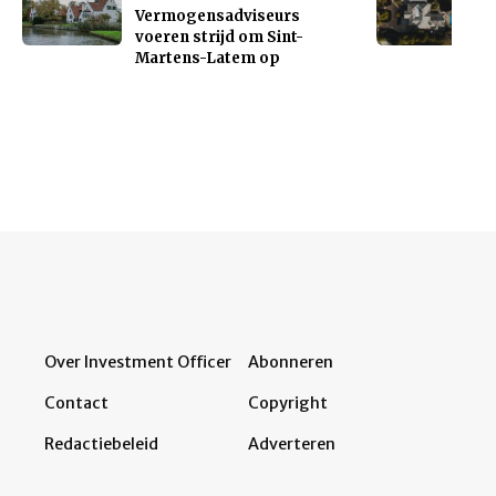
Vermogensadviseurs
voeren strijd om Sint-
Martens-Latem op
Over Investment Officer
Abonneren
Contact
Copyright
Redactiebeleid
Adverteren