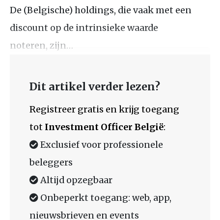
De (Belgische) holdings, die vaak met een
discount op de intrinsieke waarde
noteren, zijn…
Dit artikel verder lezen?
Registreer gratis en krijg toegang
tot
Investment Officer België
:
Exclusief voor professionele
beleggers
Altijd opzegbaar
Onbeperkt toegang: web, app,
nieuwsbrieven en events