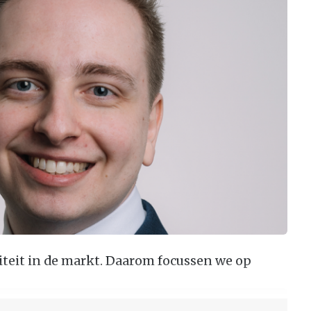
liteit in de markt. Daarom focussen we op