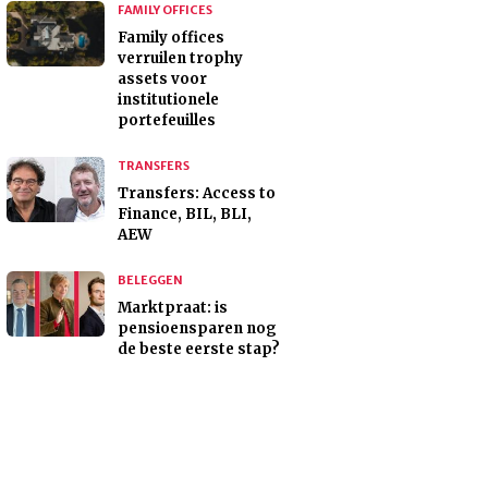
FAMILY OFFICES
Family offices
verruilen trophy
assets voor
institutionele
portefeuilles
TRANSFERS
Transfers: Access to
Finance, BIL, BLI,
AEW
BELEGGEN
Marktpraat: is
pensioensparen nog
de beste eerste stap?