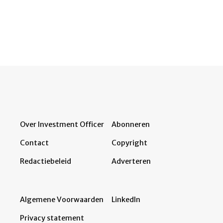
Over Investment Officer
Abonneren
Contact
Copyright
Redactiebeleid
Adverteren
Algemene Voorwaarden
LinkedIn
Privacy statement