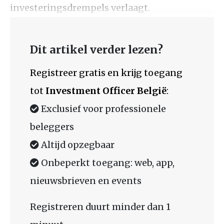
investeringsdrempels verlaagt.
Dit artikel verder lezen?
Registreer gratis en krijg toegang
tot
Investment Officer België
:
Exclusief voor professionele
beleggers
Altijd opzegbaar
Onbeperkt toegang: web, app,
nieuwsbrieven en events
Registreren duurt minder dan 1