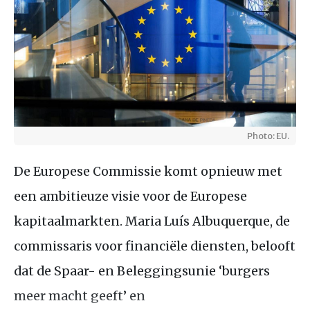
Photo: EU.
De Europese Commissie komt opnieuw met
een ambitieuze visie voor de Europese
kapitaalmarkten. Maria Luís Albuquerque, de
commissaris voor financiële diensten, belooft
dat de Spaar- en Beleggingsunie ‘burgers
meer macht geeft’ en