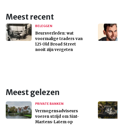
Meest recent
BELEGGEN
Beursverleden: wat
voormalige traders van
125 Old Broad Street
nooit zijn vergeten
Meest gelezen
PRIVATE BANKEN
Vermogensadviseurs
voeren strijd om Sint-
Martens-Latem op