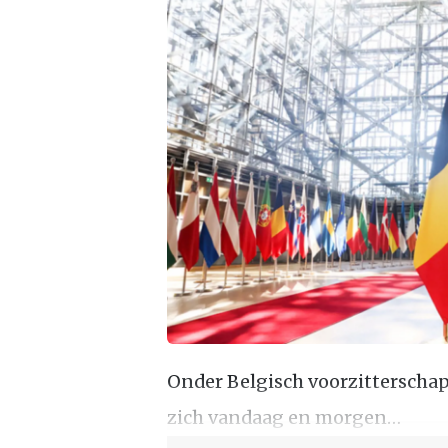
Onder Belgisch voorzitterscha
zich vandaag en morgen…