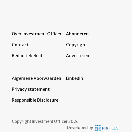
Over Investment Officer
Abonneren
Contact
Copyright
Redactiebeleid
Adverteren
Algemene Voorwaarden
LinkedIn
Privacy statement
Responsible Disclosure
Copyright Investment Officer 2026
Developed by