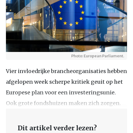
Photo: European Parliament.
Vier invloedrijke brancheorganisaties hebben
afgelopen week scherpe kritiek geuit op het
Europese plan voor een investeringsunie.
Ook grote fondshuizen maken zich zorgen.
Dit artikel verder lezen?