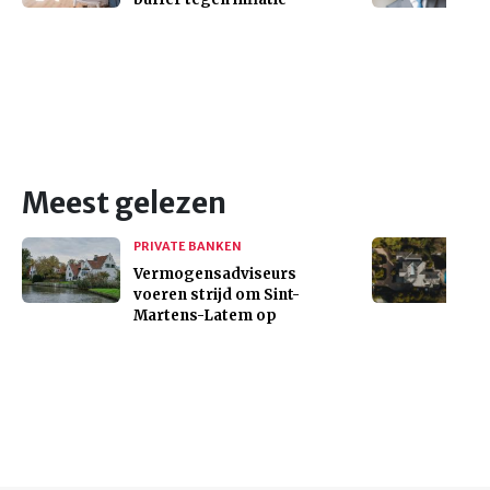
Meest gelezen
PRIVATE BANKEN
Vermogensadviseurs
voeren strijd om Sint-
Martens-Latem op