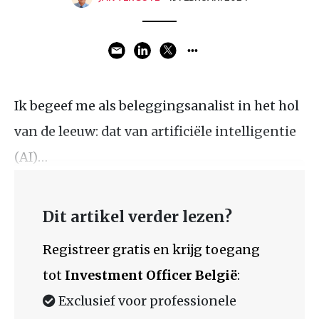
Ik begeef me als beleggingsanalist in het hol
van de leeuw: dat van artificiële intelligentie
(AI)…
Dit artikel verder lezen?
Registreer gratis en krijg toegang
tot
Investment Officer België
:
Exclusief voor professionele