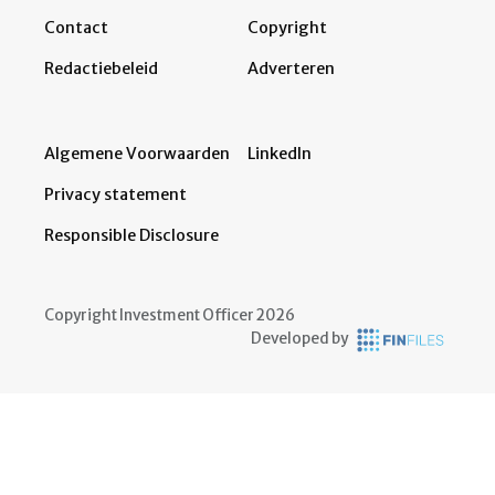
Contact
Copyright
Redactiebeleid
Adverteren
Algemene Voorwaarden
LinkedIn
Privacy statement
Responsible Disclosure
Copyright Investment Officer 2026
Developed by