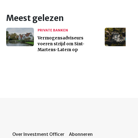
Meest gelezen
PRIVATE BANKEN
Vermogensadviseurs
voeren strijd om Sint-
Martens-Latem op
Over Investment Officer
Abonneren