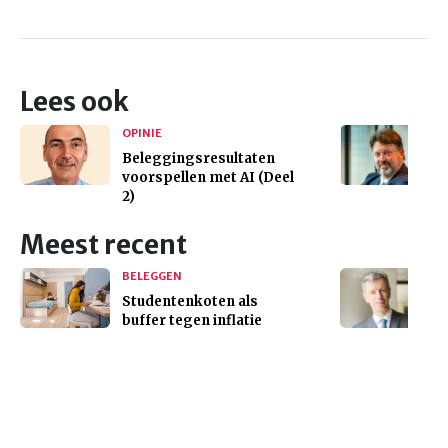
Lees ook
OPINIE
Beleggingsresultaten
voorspellen met AI (Deel
2)
Meest recent
BELEGGEN
Studentenkoten als
buffer tegen inflatie