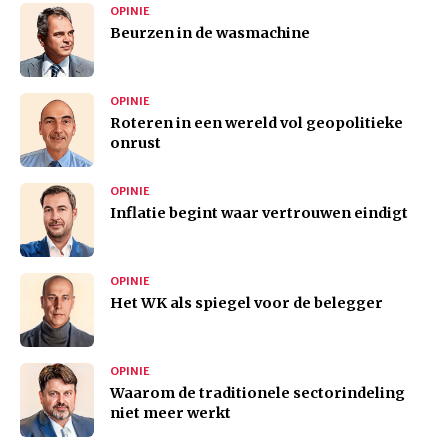
OPINIE
Beurzen in de wasmachine
OPINIE
Roteren in een wereld vol geopolitieke
onrust
OPINIE
Inflatie begint waar vertrouwen eindigt
OPINIE
Het WK als spiegel voor de belegger
OPINIE
Waarom de traditionele sectorindeling
niet meer werkt