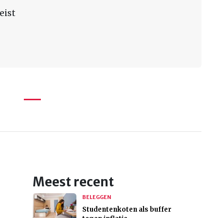
eist
Meest recent
BELEGGEN
Studentenkoten als buffer