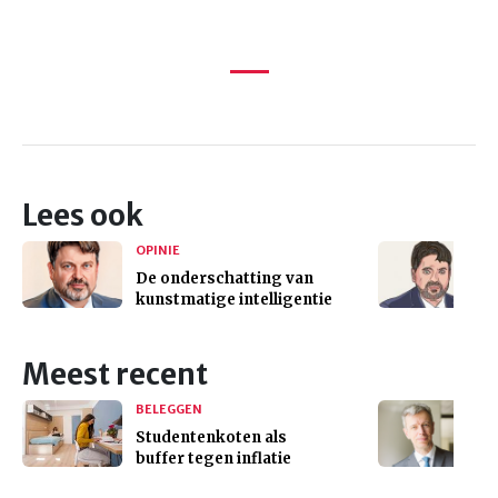
Lees ook
OPINIE
De onderschatting van
kunstmatige intelligentie
Meest recent
BELEGGEN
Studentenkoten als
buffer tegen inflatie