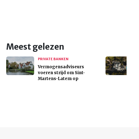
Meest gelezen
PRIVATE BANKEN
Vermogensadviseurs
voeren strijd om Sint-
Martens-Latem op