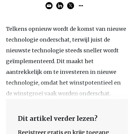
Telkens opnieuw wordt de komst van nieuwe
technologie onderschat, terwijl juist de
nieuwste technologie steeds sneller wordt
geïmplementeerd. Dit maakt het
aantrekkelijk om te investeren in nieuwe
technologie, omdat het winstpotentieel en
de winstgroei vaak worden onderschat.
Dit artikel verder lezen?
Registreer gratis en krijg toegang