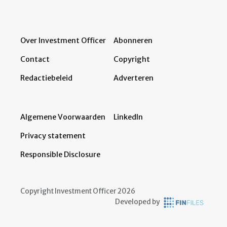
Over Investment Officer
Abonneren
Contact
Copyright
Redactiebeleid
Adverteren
Algemene Voorwaarden
LinkedIn
Privacy statement
Responsible Disclosure
Copyright Investment Officer 2026
Developed by