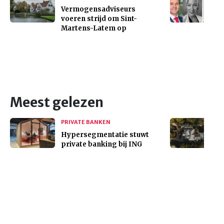
Vermogensadviseurs
voeren strijd om Sint-
Martens-Latem op
Meest gelezen
PRIVATE BANKEN
Hypersegmentatie stuwt
private banking bij ING