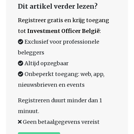
Dit artikel verder lezen?
Registreer gratis en krijg toegang
tot
Investment Officer België
:
Exclusief voor professionele
beleggers
Altijd opzegbaar
Onbeperkt toegang: web, app,
nieuwsbrieven en events
Registreren duurt minder dan 1
minuut.
Geen betaalgegevens vereist