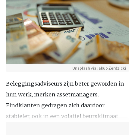
Unsplash via Jakub Żerdzicki
Beleggingsadviseurs zijn beter geworden in
hun werk, merken assetmanagers.
Eindklanten gedragen zich daardoor
stabieler, ook in een volatiel beursklimaat.