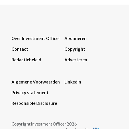
Over Investment Officer
Abonneren
Contact
Copyright
Redactiebeleid
Adverteren
Algemene Voorwaarden
LinkedIn
Privacy statement
Responsible Disclosure
Copyright Investment Officer 2026