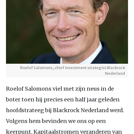
Roelof Salomons, chief investment strategist Blackrock
Nederland
Roelof Salomons viel met zijn neus in de
boter toen hij precies een half jaar geleden
hoofdstrateeg bij Blackrock Nederland werd.
Volgens hem bevinden we ons op een
keerpunt. Kapitaalstromen veranderen van