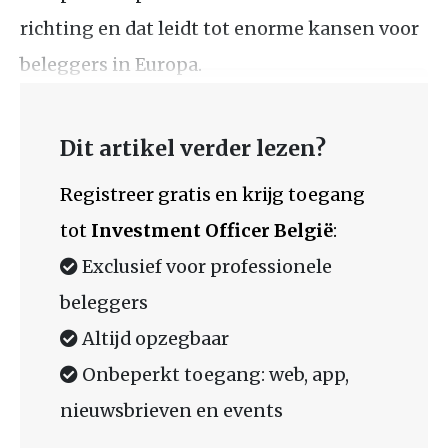
richting en dat leidt tot enorme kansen voor
beleggers in Europa.
Dit artikel verder lezen?
Registreer gratis en krijg toegang
tot
Investment Officer België
:
Exclusief voor professionele
beleggers
Altijd opzegbaar
Onbeperkt toegang: web, app,
nieuwsbrieven en events