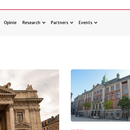
Opinie
Research
Partners
Events