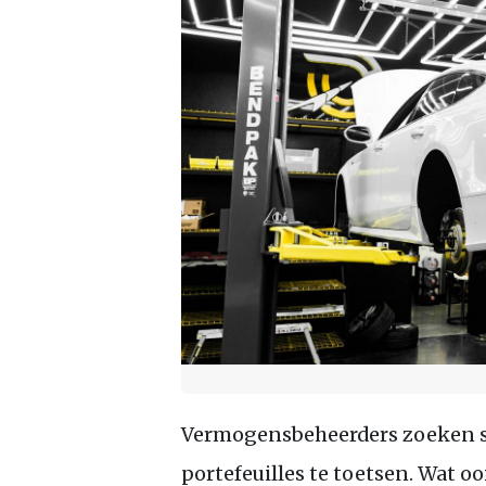
Vermogensbeheerders zoeken s
portefeuilles te toetsen. Wat ooi