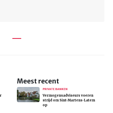
Meest recent
PRIVATE BANKEN
r
Vermogensadviseurs voeren
strijd om Sint-Martens-Latem
op