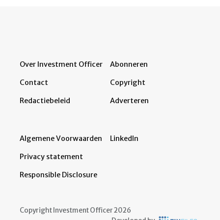
Over Investment Officer
Abonneren
Contact
Copyright
Redactiebeleid
Adverteren
Algemene Voorwaarden
LinkedIn
Privacy statement
Responsible Disclosure
Copyright Investment Officer 2026