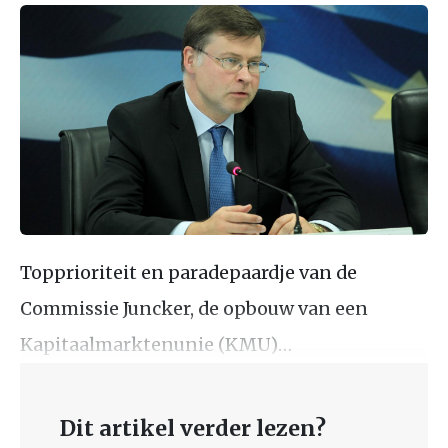
Topprioriteit en paradepaardje van de
Commissie Juncker, de opbouw van een
Kapitaalmarktenunie (KMU)…
Dit artikel verder lezen?