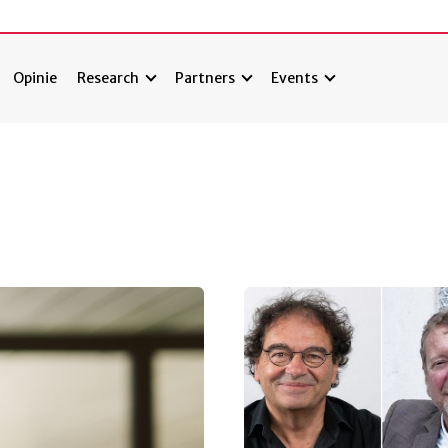
Opinie
Research
Partners
Events