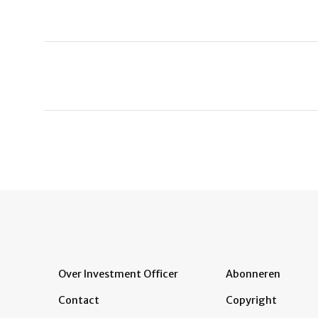
Over Investment Officer
Abonneren
Contact
Copyright