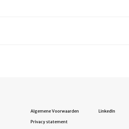
Algemene Voorwaarden
LinkedIn
Privacy statement