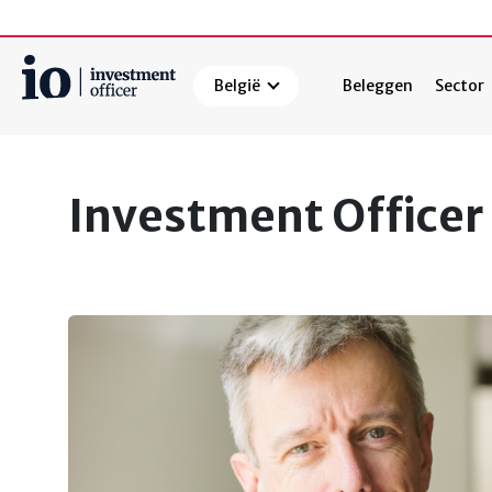
België
Beleggen
Sector
Zoeken
Investment Officer