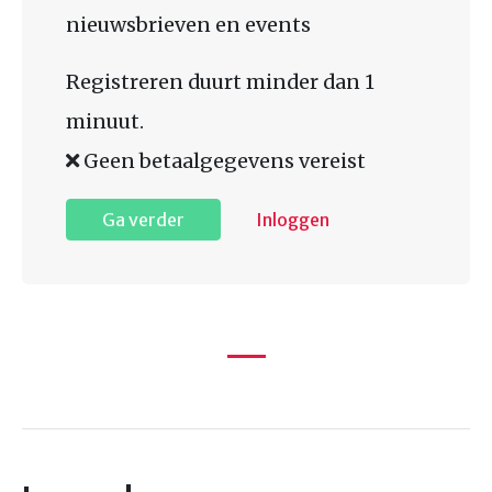
nieuwsbrieven en events
Registreren duurt minder dan 1
minuut.
Geen betaalgegevens vereist
Ga verder
Inloggen