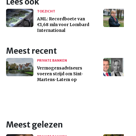
Lees ook
TOEZICHT
AML: Recordboete van
€1,68 mln voor Lombard
International
Meest recent
PRIVATE BANKEN
Vermogensadviseurs
voeren strijd om Sint-
Martens-Latem op
Meest gelezen