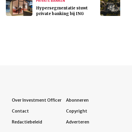
PRIVATE BANKEN
Hypersegmentatie stuwt
private banking bij ING
Over Investment Officer
Abonneren
Contact
Copyright
Redactiebeleid
Adverteren