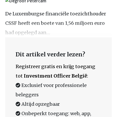
De Luxemburgse financiële toezichthouder
CSSF heeft een boete van 1,56 miljoen euro
had opgelegd aan…
Dit artikel verder lezen?
Registreer gratis en krijg toegang
tot
Investment Officer België
:
Exclusief voor professionele
beleggers
Altijd opzegbaar
Onbeperkt toegang: web, app,