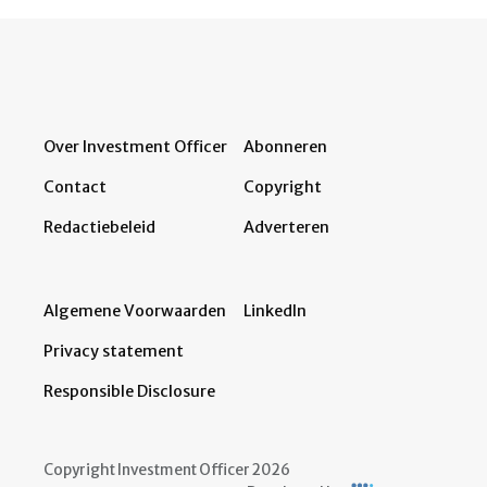
Over Investment Officer
Abonneren
Contact
Copyright
Redactiebeleid
Adverteren
Algemene Voorwaarden
LinkedIn
Privacy statement
Responsible Disclosure
Copyright Investment Officer 2026