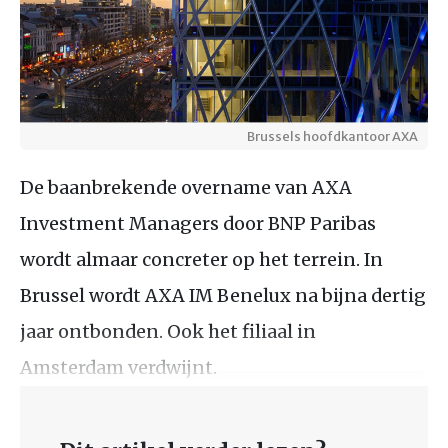
Brussels hoofdkantoor AXA
De baanbrekende overname van AXA
Investment Managers door BNP Paribas
wordt almaar concreter op het terrein. In
Brussel wordt AXA IM Benelux na bijna dertig
jaar ontbonden. Ook het filiaal in
Amsterdam verdwijnt.