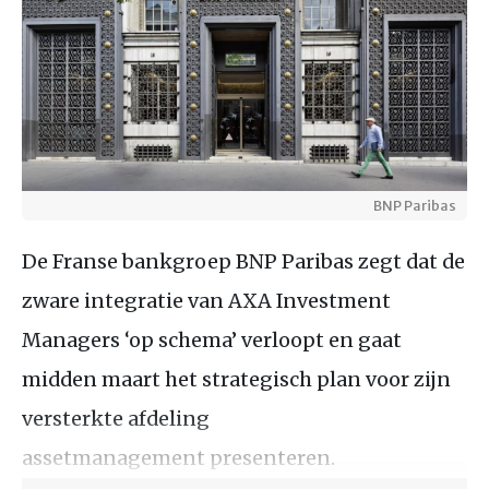
BNP Paribas
De Franse bankgroep BNP Paribas zegt dat de
zware integratie van AXA Investment
Managers ‘op schema’ verloopt en gaat
midden maart het strategisch plan voor zijn
versterkte afdeling
assetmanagement presenteren.