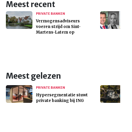
Meest recent
PRIVATE BANKEN
Vermogensadviseurs
voeren strijd om Sint-
Martens-Latem op
Meest gelezen
PRIVATE BANKEN
Hypersegmentatie stuwt
private banking bij ING