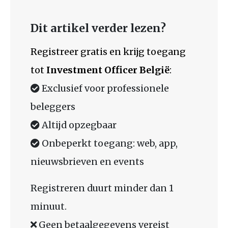
Dit artikel verder lezen?
Registreer gratis en krijg toegang
tot
Investment Officer België
:
Exclusief voor professionele
beleggers
Altijd opzegbaar
Onbeperkt toegang: web, app,
nieuwsbrieven en events
Registreren duurt minder dan 1
minuut.
Geen betaalgegevens vereist