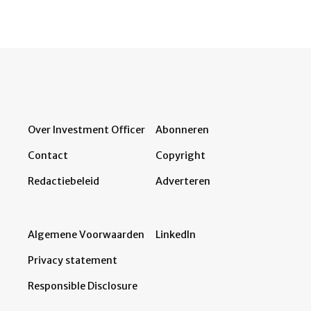
Over Investment Officer
Abonneren
Contact
Copyright
Redactiebeleid
Adverteren
Algemene Voorwaarden
LinkedIn
Privacy statement
Responsible Disclosure