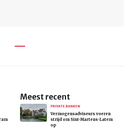
Meest recent
PRIVATE BANKEN
Vermogensadviseurs voeren
rcam
strijd om Sint-Martens-Latem
op