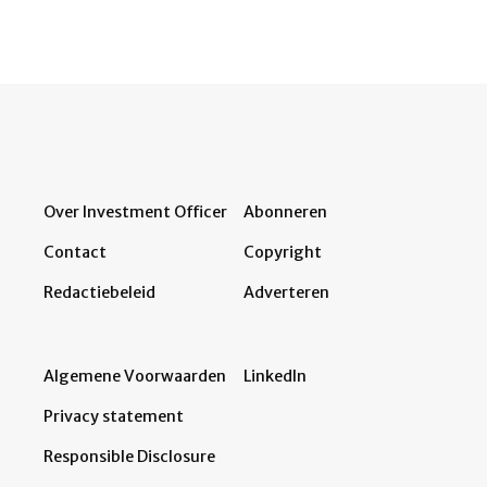
Over Investment Officer
Abonneren
Contact
Copyright
Redactiebeleid
Adverteren
Algemene Voorwaarden
LinkedIn
Privacy statement
Responsible Disclosure