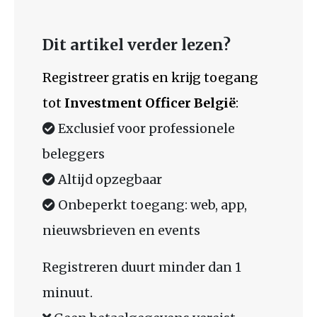
Dit artikel verder lezen?
Registreer gratis en krijg toegang
tot
Investment Officer België
:
Exclusief voor professionele
beleggers
Altijd opzegbaar
Onbeperkt toegang: web, app,
nieuwsbrieven en events
Registreren duurt minder dan 1
minuut.