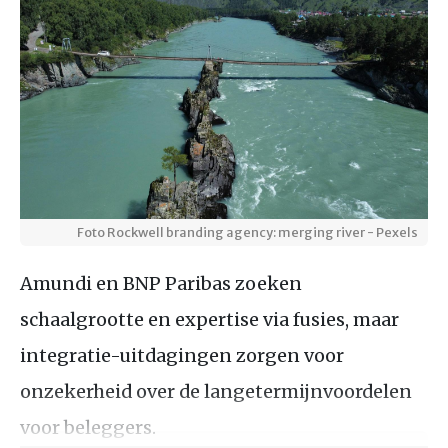
Foto Rockwell branding agency: merging river - Pexels
Amundi en BNP Paribas zoeken
schaalgrootte en expertise via fusies, maar
integratie-uitdagingen zorgen voor
onzekerheid over de langetermijnvoordelen
voor beleggers.