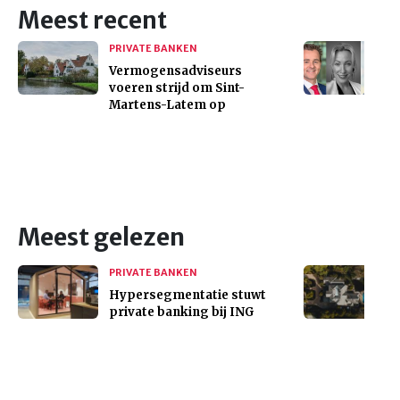
Meest recent
PRIVATE BANKEN
Vermogensadviseurs
voeren strijd om Sint-
Martens-Latem op
Meest gelezen
PRIVATE BANKEN
Hypersegmentatie stuwt
private banking bij ING