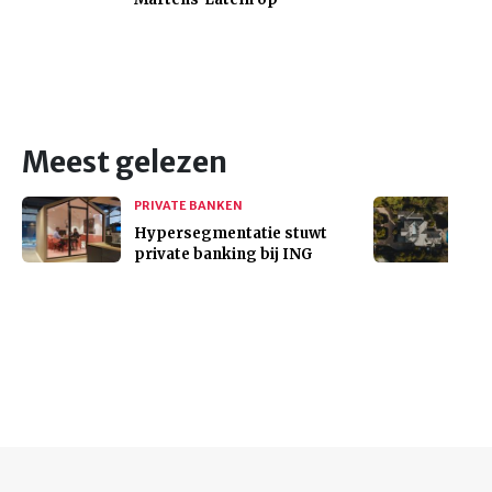
Meest gelezen
PRIVATE BANKEN
Hypersegmentatie stuwt
private banking bij ING