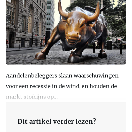
Aandelenbeleggers slaan waarschuwingen
voor een recessie in de wind, en houden de
markt stoïcijns op…
Dit artikel verder lezen?