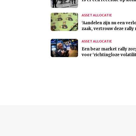
ASSET ALLOCATIE
‘Aandelen zijn nu een verl
zaak, vertrouw deze rally 
ASSET ALLOCATIE
Een bear market rally zor
voor ‘richtingloze volatilit