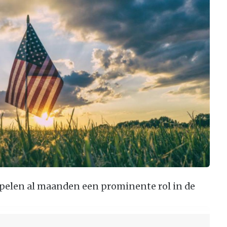
spelen al maanden een prominente rol in de