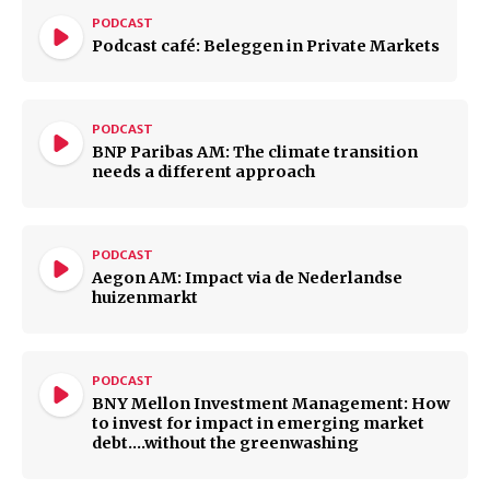
PODCAST
Podcast café: Beleggen in Private Markets
PODCAST
BNP Paribas AM: The climate transition
needs a different approach
PODCAST
Aegon AM: Impact via de Nederlandse
huizenmarkt
PODCAST
BNY Mellon Investment Management: How
to invest for impact in emerging market
debt….without the greenwashing