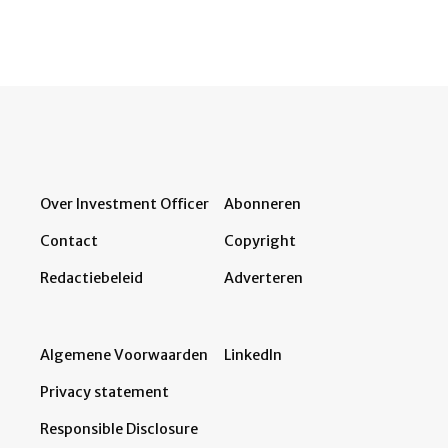
Over Investment Officer
Abonneren
Contact
Copyright
Redactiebeleid
Adverteren
Algemene Voorwaarden
LinkedIn
Privacy statement
Responsible Disclosure