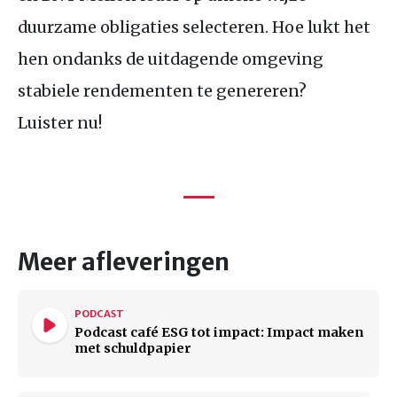
duurzame obligaties selecteren. Hoe lukt het
hen ondanks de uitdagende omgeving
stabiele rendementen te genereren?
Luister nu!
Meer afleveringen
PODCAST
Podcast café ESG tot impact: Impact maken
met schuldpapier