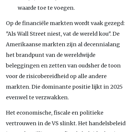
waarde toe te voegen.
Op de financiële markten wordt vaak gezegd:
"Als Wall Street niest, vat de wereld kou". De
Amerikaanse markten zijn al decennialang
het brandpunt van de wereldwijde
beleggingen en zetten van oudsher de toon
voor de risicobereidheid op alle andere
markten. Die dominante positie lijkt in 2025
evenwel te verzwakken.
Het economische, fiscale en politieke
vertrouwen in de VS slinkt. Het handelsbeleid