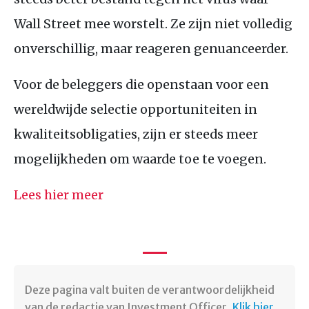
Wall Street mee worstelt. Ze zijn niet volledig
onverschillig, maar reageren genuanceerder.
Voor de beleggers die openstaan voor een
wereldwijde selectie opportuniteiten in
kwaliteitsobligaties, zijn er steeds meer
mogelijkheden om waarde toe te voegen.
Lees hier meer
Deze pagina valt buiten de verantwoordelijkheid
van de redactie van Investment Officer.
Klik hier