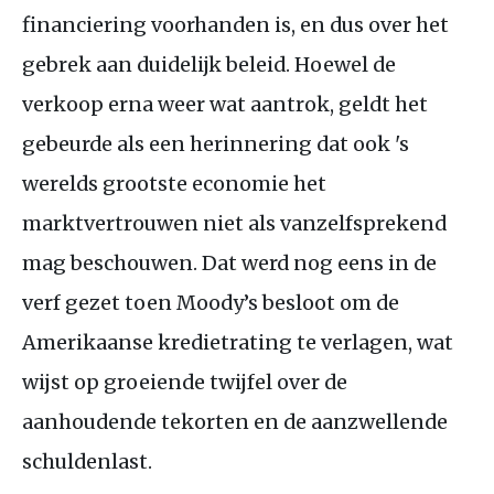
financiering voorhanden is, en dus over het
gebrek aan duidelijk beleid. Hoewel de
verkoop erna weer wat aantrok, geldt het
gebeurde als een herinnering dat ook 's
werelds grootste economie het
marktvertrouwen niet als vanzelfsprekend
mag beschouwen. Dat werd nog eens in de
verf gezet toen Moody’s besloot om de
Amerikaanse kredietrating te verlagen, wat
wijst op groeiende twijfel over de
aanhoudende tekorten en de aanzwellende
schuldenlast.