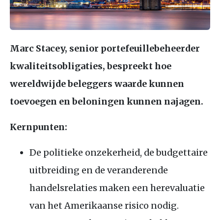
Marc Stacey, senior portefeuillebeheerder
kwaliteitsobligaties, bespreekt hoe
wereldwijde beleggers waarde kunnen
toevoegen en beloningen kunnen najagen.
Kernpunten:
De politieke onzekerheid, de budgettaire
uitbreiding en de veranderende
handelsrelaties maken een herevaluatie
van het Amerikaanse risico nodig.