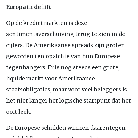
Europa in de lift
Op de kredietmarkten is deze
sentimentsverschuiving terug te zien in de
cijfers. De Amerikaanse spreads zijn groter
geworden ten opzichte van hun Europese
tegenhangers. Er is nog steeds een grote,
liquide markt voor Amerikaanse
staatsobligaties, maar voor veel beleggers is
het niet langer het logische startpunt dat het
ooit leek.
De Europese schulden winnen daarentegen