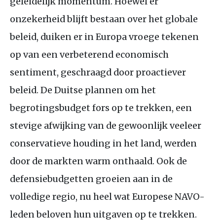
geleidelijk momentum. Hoewel er
onzekerheid blijft bestaan over het globale
beleid, duiken er in Europa vroege tekenen
op van een verbeterend economisch
sentiment, geschraagd door proactiever
beleid. De Duitse plannen om het
begrotingsbudget fors op te trekken, een
stevige afwijking van de gewoonlijk veeleer
conservatieve houding in het land, werden
door de markten warm onthaald. Ook de
defensiebudgetten groeien aan in de
volledige regio, nu heel wat Europese NAVO-
leden beloven hun uitgaven op te trekken.