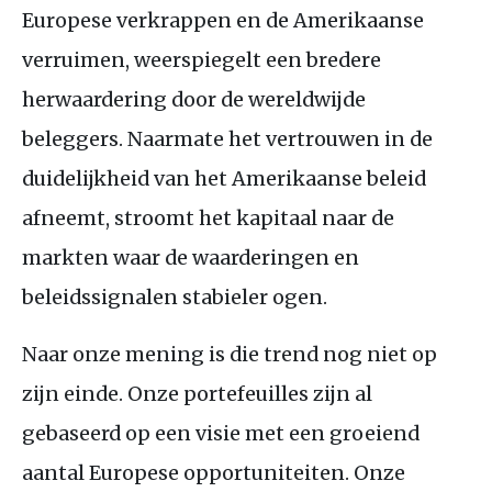
Europese verkrappen en de Amerikaanse
verruimen, weerspiegelt een bredere
herwaardering door de wereldwijde
beleggers. Naarmate het vertrouwen in de
duidelijkheid van het Amerikaanse beleid
afneemt, stroomt het kapitaal naar de
markten waar de waarderingen en
beleidssignalen stabieler ogen.
Naar onze mening is die trend nog niet op
zijn einde. Onze portefeuilles zijn al
gebaseerd op een visie met een groeiend
aantal Europese opportuniteiten. Onze