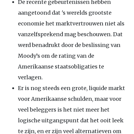
De recente gebeurtenissen hebben
aangetoond dat 's werelds grootste
economie het marktvertrouwen niet als
vanzelfsprekend mag beschouwen. Dat
werd benadrukt door de beslissing van
Moody’s om de rating van de
Amerikaanse staatsobligaties te
verlagen.
Er is nog steeds een grote, liquide markt
voor Amerikaanse schulden, maar voor
veel beleggers is het niet meer het
logische uitgangspunt dat het ooit leek
te zijn, en er zijn veel alternatieven om