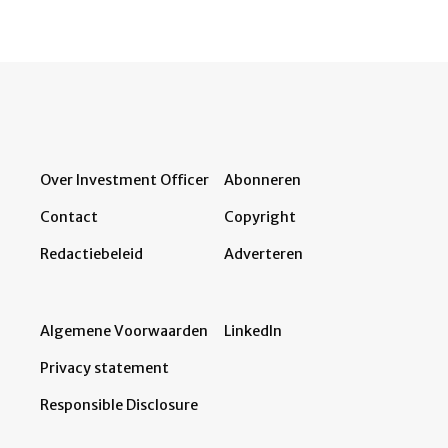
Over Investment Officer
Abonneren
Contact
Copyright
Redactiebeleid
Adverteren
Algemene Voorwaarden
LinkedIn
Privacy statement
Responsible Disclosure