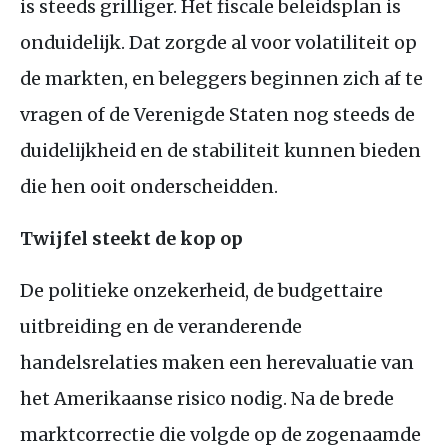
is steeds grilliger. Het fiscale beleidsplan is
onduidelijk. Dat zorgde al voor volatiliteit op
de markten, en beleggers beginnen zich af te
vragen of de Verenigde Staten nog steeds de
duidelijkheid en de stabiliteit kunnen bieden
die hen ooit onderscheidden.
Twijfel steekt de kop op
De politieke onzekerheid, de budgettaire
uitbreiding en de veranderende
handelsrelaties maken een herevaluatie van
het Amerikaanse risico nodig. Na de brede
marktcorrectie die volgde op de zogenaamde