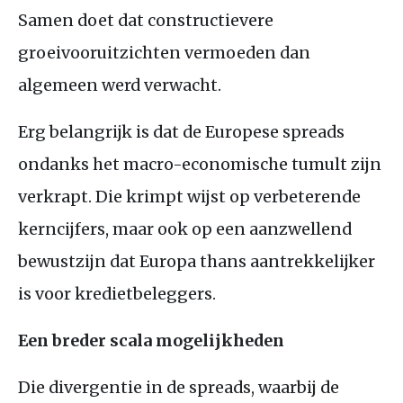
Samen doet dat constructievere
groeivooruitzichten vermoeden dan
algemeen werd verwacht.
Erg belangrijk is dat de Europese spreads
ondanks het macro-economische tumult zijn
verkrapt. Die krimpt wijst op verbeterende
kerncijfers, maar ook op een aanzwellend
bewustzijn dat Europa thans aantrekkelijker
is voor kredietbeleggers.
Een breder scala mogelijkheden
Die divergentie in de spreads, waarbij de