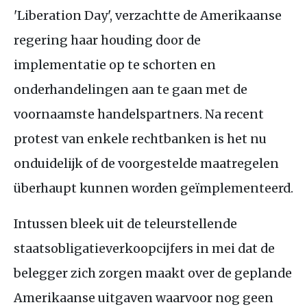
'Liberation Day', verzachtte de Amerikaanse
regering haar houding door de
implementatie op te schorten en
onderhandelingen aan te gaan met de
voornaamste handelspartners. Na recent
protest van enkele rechtbanken is het nu
onduidelijk of de voorgestelde maatregelen
überhaupt kunnen worden geïmplementeerd.
Intussen bleek uit de teleurstellende
staatsobligatieverkoopcijfers in mei dat de
belegger zich zorgen maakt over de geplande
Amerikaanse uitgaven waarvoor nog geen