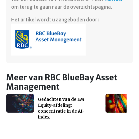
om terug te gaan naar de overzichtspagina.
Het artikel wordt u aangeboden door:
Meer van RBC BlueBay Asset
Management
Gedachten van de EM
Equity-afdeling:
concentratie in de AI-
index