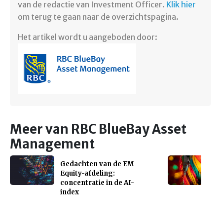
van de redactie van Investment Officer.
Klik hier
om terug te gaan naar de overzichtspagina.
Het artikel wordt u aangeboden door:
Meer van RBC BlueBay Asset
Management
Gedachten van de EM
Equity-afdeling:
concentratie in de AI-
index