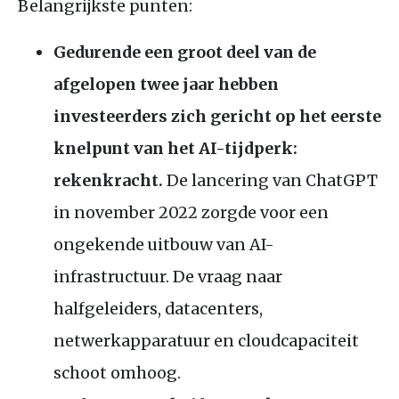
Belangrijkste punten:
Gedurende een groot deel van de
afgelopen twee jaar hebben
investeerders zich gericht op het eerste
knelpunt van het AI-tijdperk:
rekenkracht.
De lancering van ChatGPT
in november 2022 zorgde voor een
ongekende uitbouw van AI-
infrastructuur. De vraag naar
halfgeleiders, datacenters,
netwerkapparatuur en cloudcapaciteit
schoot omhoog.