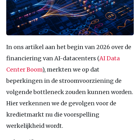
In ons artikel aan het begin van 2026 over de
financiering van AI-datacenters (
AI Data
Center Boom
), merkten we op dat
beperkingen in de stroomvoorziening de
volgende bottleneck zouden kunnen worden.
Hier verkennen we de gevolgen voor de
kredietmarkt nu die voorspelling
werkelijkheid wordt.