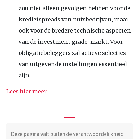
zou niet alleen gevolgen hebben voor de
kredietspreads van nutsbedrijven, maar
ook voor de bredere technische aspecten
van de investment grade-markt. Voor
obligatiebeleggers zal actieve selecties
van uitgevende instellingen essentieel
zijn.
Lees hier meer
Deze pagina valt buiten de verantwoordelijkheid