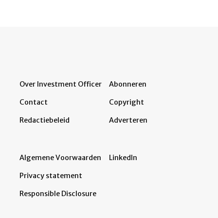
Over Investment Officer
Abonneren
Contact
Copyright
Redactiebeleid
Adverteren
Algemene Voorwaarden
LinkedIn
Privacy statement
Responsible Disclosure