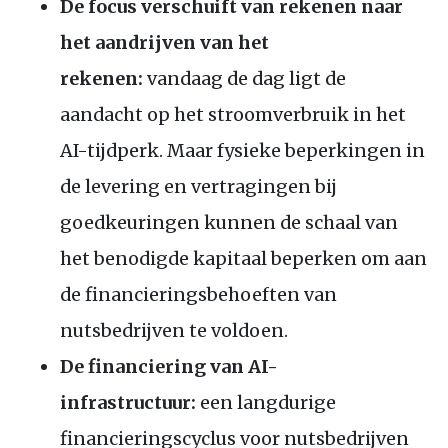
De focus verschuift van rekenen naar
het aandrijven van het
rekenen:
vandaag de dag ligt de
aandacht op het stroomverbruik in het
AI-tijdperk. Maar fysieke beperkingen in
de levering en vertragingen bij
goedkeuringen kunnen de schaal van
het benodigde kapitaal beperken om aan
de financieringsbehoeften van
nutsbedrijven te voldoen.
De financiering van AI-
infrastructuur:
een langdurige
financieringscyclus voor nutsbedrijven