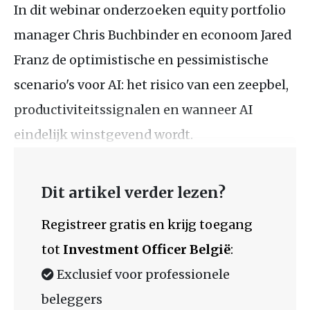
In dit webinar onderzoeken equity portfolio
manager Chris Buchbinder en econoom Jared
Franz de optimistische en pessimistische
scenario's voor AI: het risico van een zeepbel,
productiviteitssignalen en wanneer AI
eindelijk winstgevend wordt.
Dit artikel verder lezen?
Registreer gratis en krijg toegang
tot
Investment Officer België
:
Exclusief voor professionele
beleggers