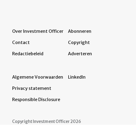
Over Investment Officer
Abonneren
Contact
Copyright
Redactiebeleid
Adverteren
Algemene Voorwaarden
LinkedIn
Privacy statement
Responsible Disclosure
Copyright Investment Officer 2026
Developed by