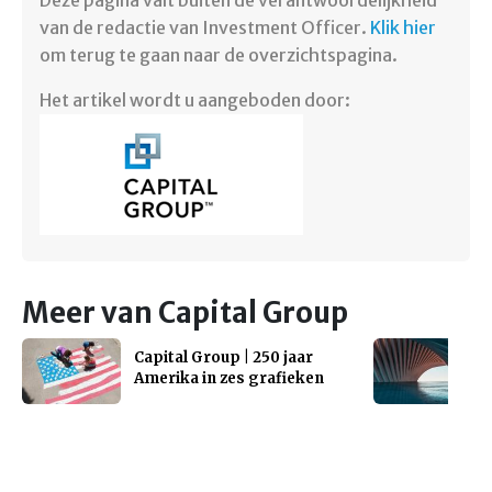
van de redactie van Investment Officer.
Klik hier
om terug te gaan naar de overzichtspagina.
Het artikel wordt u aangeboden door:
Meer van Capital Group
Capital Group | 250 jaar
Amerika in zes grafieken