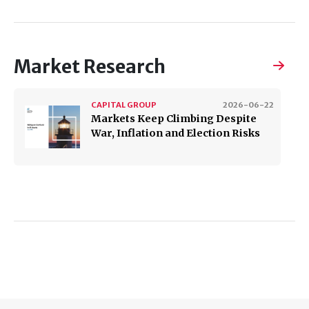
Market Research
CAPITAL GROUP
2026-06-22
Markets Keep Climbing Despite
War, Inflation and Election Risks