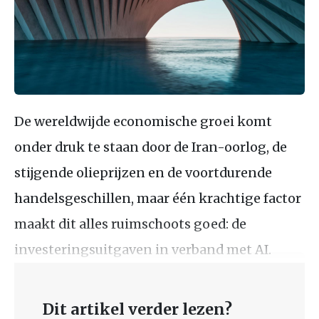
De wereldwijde economische groei komt
onder druk te staan door de Iran-oorlog, de
stijgende olieprijzen en de voortdurende
handelsgeschillen, maar één krachtige factor
maakt dit alles ruimschoots goed: de
investeringsuitgaven in verband met AI.
Dit artikel verder lezen?