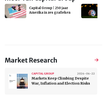
Capital Group | 250 jaar
Amerika in zes grafieken
Market Research
CAPITAL GROUP
2026-06-22
Markets Keep Climbing Despite
War, Inflation and Election Risks