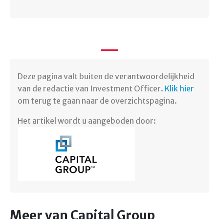
Deze pagina valt buiten de verantwoordelijkheid
van de redactie van Investment Officer.
Klik hier
om terug te gaan naar de overzichtspagina.
Het artikel wordt u aangeboden door:
Meer van Capital Group