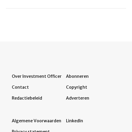
Over Investment Officer
Abonneren
Contact
Copyright
Redactiebeleid
Adverteren
Algemene Voorwaarden
LinkedIn
Privacy statement