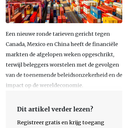
Een nieuwe ronde tarieven gericht tegen
Canada, Mexico en China heeft de financiële
markten de afgelopen weken opgeschrikt,
terwijl beleggers worstelen met de gevolgen
van de toenemende beleidsonzekerheid en de
impact op de wereldeconomie.
Dit artikel verder lezen?
Registreer gratis en krijg toegang