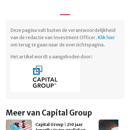
Deze pagina valt buiten de verantwoordelijkheid
van de redactie van Investment Officer.
Klik hier
om terug te gaan naar de overzichtspagina.
Het artikel wordt u aangeboden door:
Meer van Capital Group
Capital Group | 250 jaar