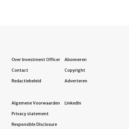
Over Investment Officer
Abonneren
Contact
Copyright
Redactiebeleid
Adverteren
Algemene Voorwaarden
LinkedIn
Privacy statement
Responsible Disclosure