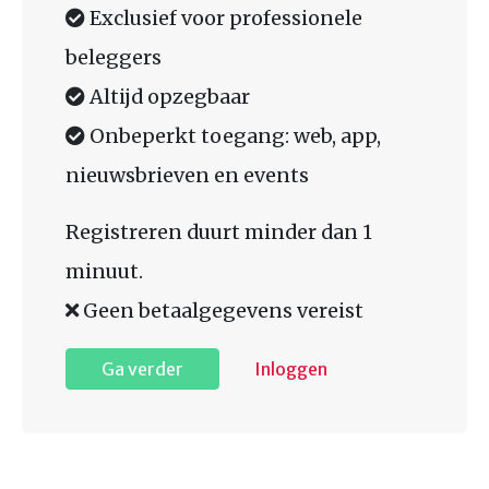
Exclusief voor professionele
beleggers
Altijd opzegbaar
Onbeperkt toegang: web, app,
nieuwsbrieven en events
Registreren duurt minder dan 1
minuut.
Geen betaalgegevens vereist
Ga verder
Inloggen