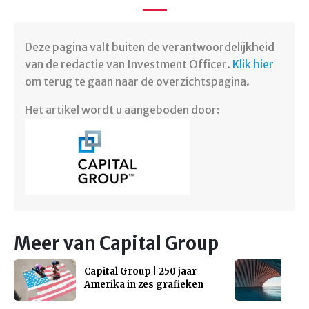
Deze pagina valt buiten de verantwoordelijkheid
van de redactie van Investment Officer.
Klik hier
om terug te gaan naar de overzichtspagina.
Het artikel wordt u aangeboden door:
Meer van Capital Group
Capital Group | 250 jaar
Amerika in zes grafieken