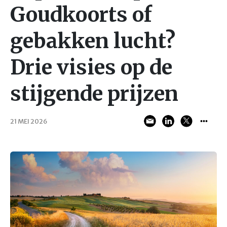
Goudkoorts of
gebakken lucht?
Drie visies op de
stijgende prijzen
21 MEI 2026