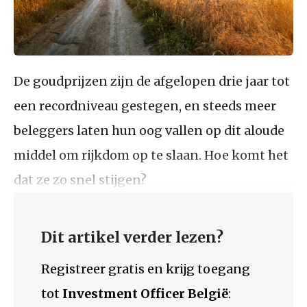
De goudprijzen zijn de afgelopen drie jaar tot
een recordniveau gestegen, en steeds meer
beleggers laten hun oog vallen op dit aloude
middel om rijkdom op te slaan. Hoe komt het
dat ze zo snel stijgen?
Dit artikel verder lezen?
Registreer gratis en krijg toegang
tot
Investment Officer België
: