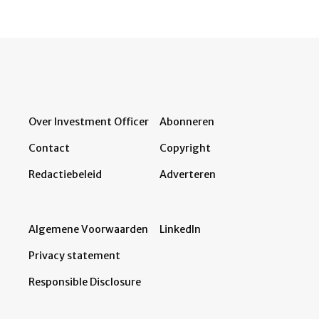
Over Investment Officer
Abonneren
Contact
Copyright
Redactiebeleid
Adverteren
Algemene Voorwaarden
LinkedIn
Privacy statement
Responsible Disclosure