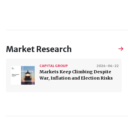
Market Research
CAPITAL GROUP
2026-06-22
Markets Keep Climbing Despite
War, Inflation and Election Risks