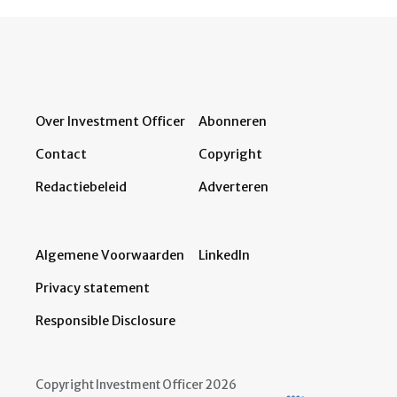
Over Investment Officer
Abonneren
Contact
Copyright
Redactiebeleid
Adverteren
Algemene Voorwaarden
LinkedIn
Privacy statement
Responsible Disclosure
Copyright Investment Officer 2026