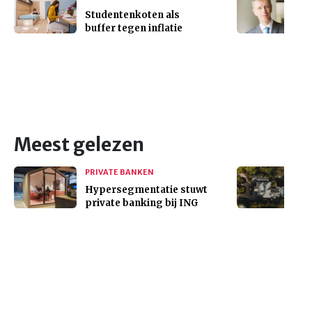
Studentenkoten als
buffer tegen inflatie
Meest gelezen
PRIVATE BANKEN
Hypersegmentatie stuwt
private banking bij ING