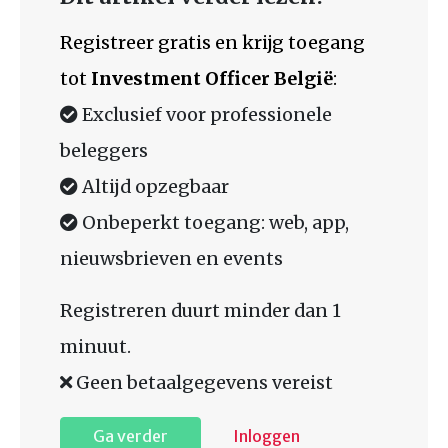
Registreer gratis en krijg toegang
tot
Investment Officer België
:
Exclusief voor professionele
beleggers
Altijd opzegbaar
Onbeperkt toegang: web, app,
nieuwsbrieven en events
Registreren duurt minder dan 1
minuut.
Geen betaalgegevens vereist
Ga verder
Inloggen