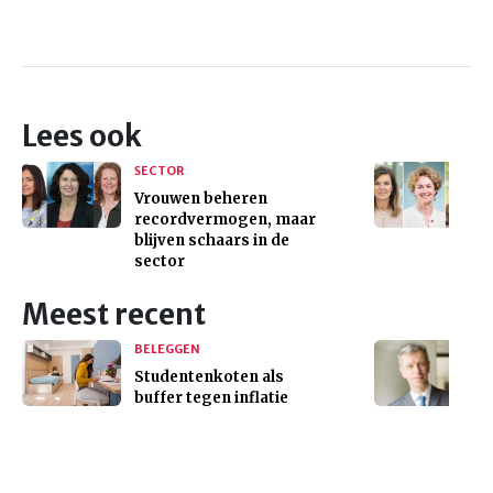
Lees ook
SECTOR
Vrouwen beheren
recordvermogen, maar
blijven schaars in de
sector
Meest recent
BELEGGEN
Studentenkoten als
buffer tegen inflatie