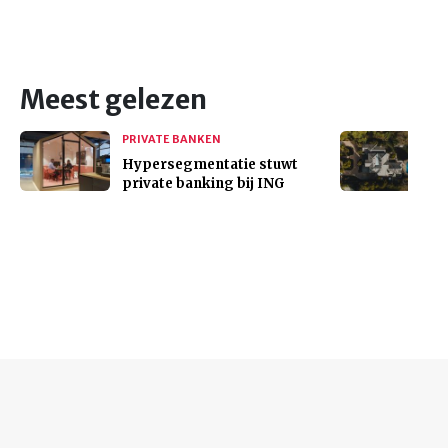
Meest gelezen
PRIVATE BANKEN
Hypersegmentatie stuwt
private banking bij ING