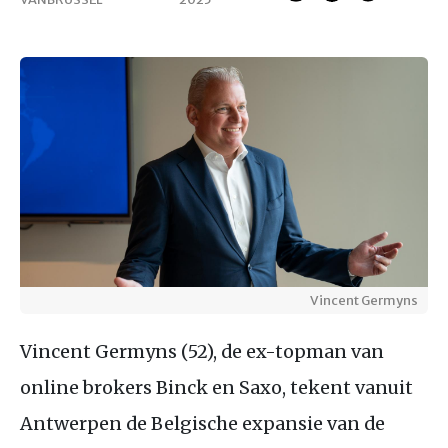
Vincent Germyns
Vincent Germyns (52), de ex-topman van
online brokers Binck en Saxo, tekent vanuit
Antwerpen de Belgische expansie van de