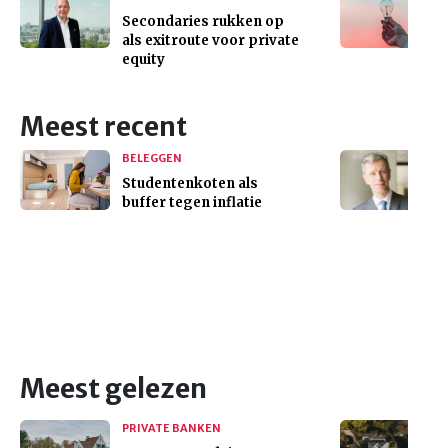
Secondaries rukken op
als exitroute voor private
equity
Meest recent
BELEGGEN
Studentenkoten als
buffer tegen inflatie
Meest gelezen
PRIVATE BANKEN