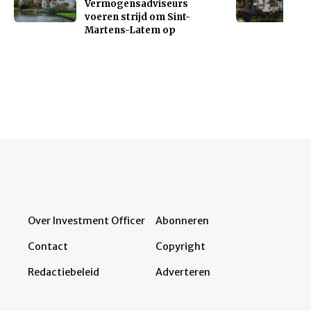
Vermogensadviseurs
voeren strijd om Sint-
Martens-Latem op
Over Investment Officer
Abonneren
Contact
Copyright
Redactiebeleid
Adverteren