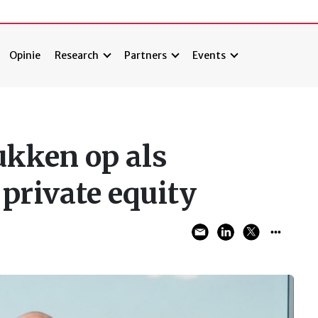
Opinie
Research
Partners
Events
ukken op als
 private equity