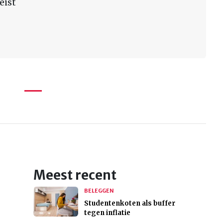
eist
Meest recent
BELEGGEN
Studentenkoten als buffer
tegen inflatie