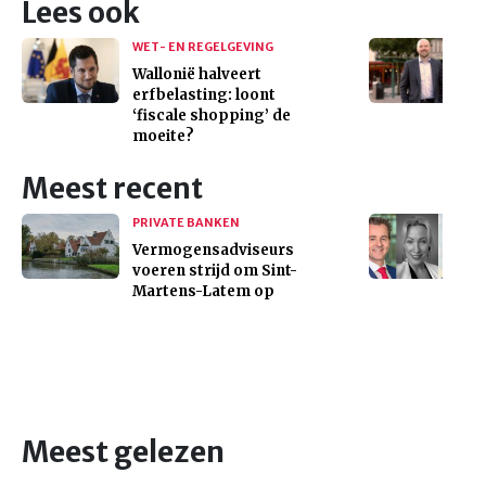
Lees ook
WET- EN REGELGEVING
Wallonië halveert
erfbelasting: loont
‘fiscale shopping’ de
moeite?
Meest recent
PRIVATE BANKEN
Vermogensadviseurs
voeren strijd om Sint-
Martens-Latem op
Meest gelezen