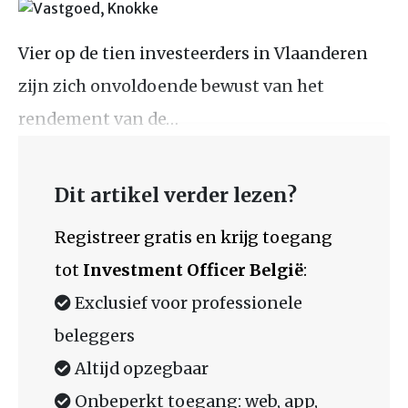
Vier op de tien investeerders in Vlaanderen
zijn zich onvoldoende bewust van het
rendement van de…
Dit artikel verder lezen?
Registreer gratis en krijg toegang
tot
Investment Officer België
:
Exclusief voor professionele
beleggers
Altijd opzegbaar
Onbeperkt toegang: web, app,