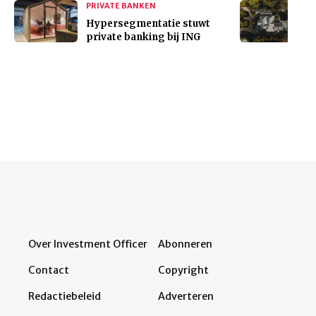
PRIVATE BANKEN
Hypersegmentatie stuwt
private banking bij ING
Over Investment Officer
Abonneren
Contact
Copyright
Redactiebeleid
Adverteren