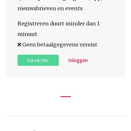
nieuwsbrieven en events
Registreren duurt minder dan 1
minuut.
Geen betaalgegevens vereist
Ga verder
Inloggen