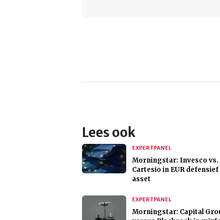
Lees ook
EXPERTPANEL
Morningstar: Invesco vs.
Cartesio in EUR defensief
asset
EXPERTPANEL
Morningstar: Capital Gr