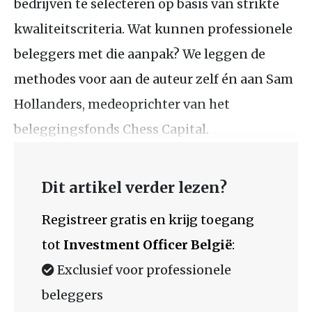
bedrijven te selecteren op basis van strikte
kwaliteitscriteria. Wat kunnen professionele
beleggers met die aanpak? We leggen de
methodes voor aan de auteur zelf én aan Sam
Hollanders, medeoprichter van het
beleggingsfonds Chess Capital.
Dit artikel verder lezen?
Registreer gratis en krijg toegang
tot
Investment Officer België
:
Exclusief voor professionele
beleggers