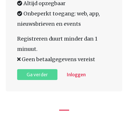
Altijd opzegbaar
Onbeperkt toegang: web, app,
nieuwsbrieven en events
Registreren duurt minder dan 1
minuut.
Geen betaalgegevens vereist
Ga verder
Inloggen