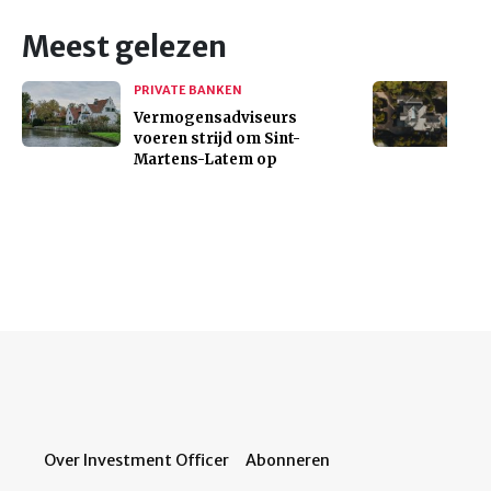
Meest gelezen
PRIVATE BANKEN
Vermogensadviseurs
voeren strijd om Sint-
Martens-Latem op
Over Investment Officer
Abonneren